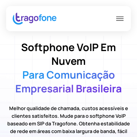
Softphone VoIP Em
Nuvem
Para Comunicação
Empresarial Brasileira
Melhor qualidade de chamada, custos acessíveis e
clientes satisfeitos. Mude para o softphone VoIP
baseado em SIP da Tragofone. Obtenha estabilidade
de rede em áreas com baixa largura de banda, fácil