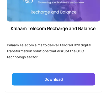
Kalaam Telecom Recharge and Balance
Kalaam Telecom aims to deliver tailored B2B digital
transformation solutions that disrupt the GCC
technology sector.
Download