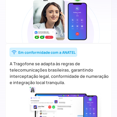
Em conformidade com a ANATEL
A Tragofone se adapta às regras de
telecomunicações brasileiras, garantindo
interceptação legal, conformidade de numeração
e integração local tranquila.