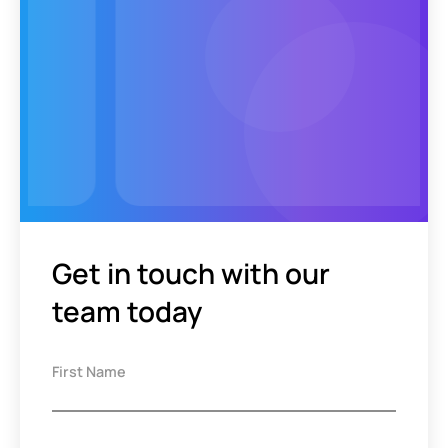
Get in touch with our
team today
First Name