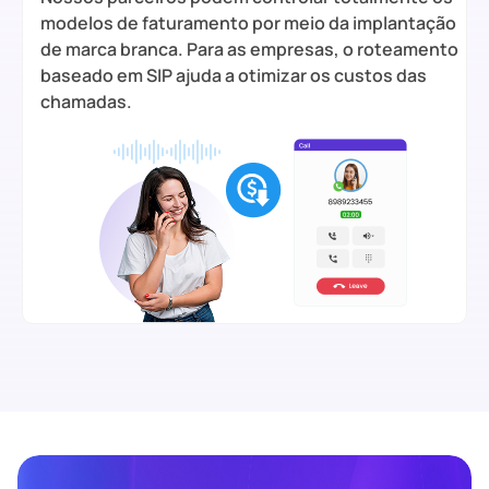
modelos de faturamento por meio da implantação
de marca branca. Para as empresas, o roteamento
baseado em SIP ajuda a otimizar os custos das
chamadas.