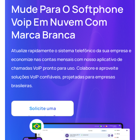
Mude Para O Softphone
Voip Em Nuvem Com
Marca Branca
Atualize rapidamente o sistema telefônico da sua empresa e
economize nas contas mensais com nosso aplicativo de
chamadas VoIP pronto para uso. Colabore e aproveite
soluções VoIP confiáveis, projetadas para empresas
brasileiras.
Solicite uma
demonstração