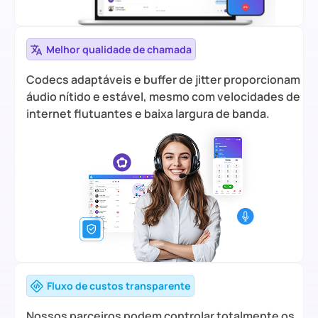
Melhor qualidade de chamada
Codecs adaptáveis e buffer de jitter proporcionam
áudio nítido e estável, mesmo com velocidades de
internet flutuantes e baixa largura de banda.
Fluxo de custos transparente
Nossos parceiros podem controlar totalmente os