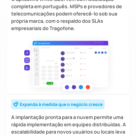
completa em português. MSPs e provedores de
telecomunicações podem oferecê-lo sob sua
própria marca, com o respaldo dos SLAs
empresariais do Tragofone.
Expanda à medida que o negócio cresce
A implantação pronta para a nuvem permite uma
rápida implementação em equipes distribuídas. A
escalabilidade para novos usuários ou locais leva