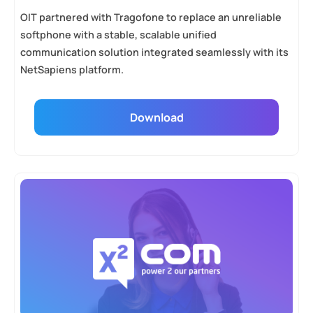
OIT partnered with Tragofone to replace an unreliable
softphone with a stable, scalable unified
communication solution integrated seamlessly with its
NetSapiens platform.
Download