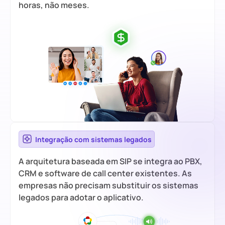
horas, não meses.
Integração com sistemas legados
A arquitetura baseada em SIP se integra ao PBX,
CRM e software de call center existentes. As
empresas não precisam substituir os sistemas
legados para adotar o aplicativo.