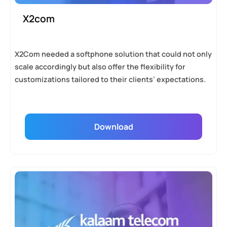
X2com
X2Com needed a softphone solution that could not only
scale accordingly but also offer the flexibility for
customizations tailored to their clients’ expectations.
Download