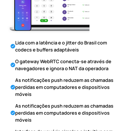
Lida com a latência e o jitter do Brasil com
codecs e buffers adaptáveis
O gateway WebRTC conecta-se através de
navegadores e ignora o NAT da operadora
As notificações push reduzem as chamadas
perdidas em computadores e dispositivos
móveis
As notificações push reduzem as chamadas
perdidas em computadores e dispositivos
móveis