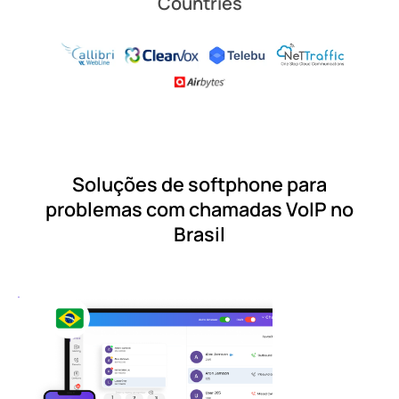
Countries
Soluções de softphone para
problemas com chamadas VoIP no
Brasil