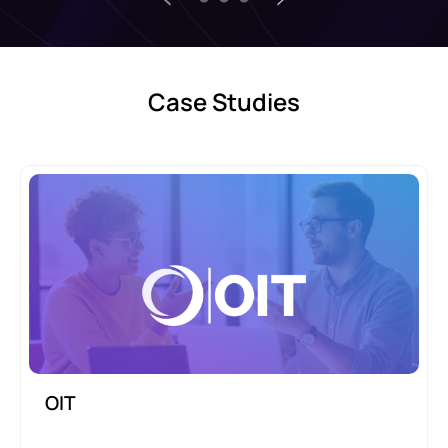
Case Studies
OIT