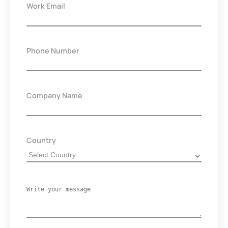
Work Email
Phone Number
Company Name
Country