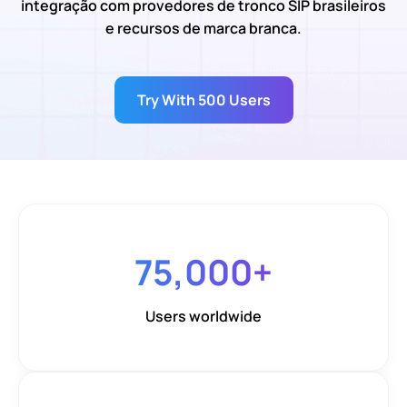
integração com provedores de tronco SIP brasileiros
e recursos de marca branca.
Try With 500 Users
75,000
+
Users worldwide