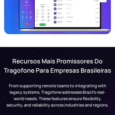
Recursos Mais Promissores Do
Tragofone Para Empresas Brasileiras
From supporting remote teams to integrating with
legacy systems, Tragofone addresses Brazil’s real-
world needs. These features ensure flexibility,
security, and reliability across industries and regions.