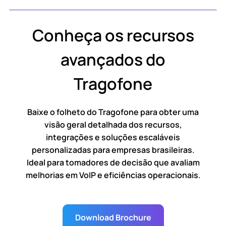
Conheça os recursos
avançados do
Tragofone
Baixe o folheto do Tragofone para obter uma
visão geral detalhada dos recursos,
integrações e soluções escaláveis
personalizadas para empresas brasileiras.
Ideal para tomadores de decisão que avaliam
melhorias em VoIP e eficiências operacionais.
Download Brochure